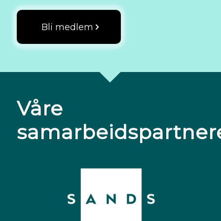
Bli medlem
Våre
samarbeidspartner