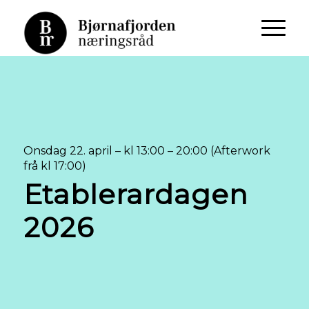
Onsdag 22. april – kl 13:00 – 20:00 (Afterwork
frå kl 17:00)
Etablerardagen
2026