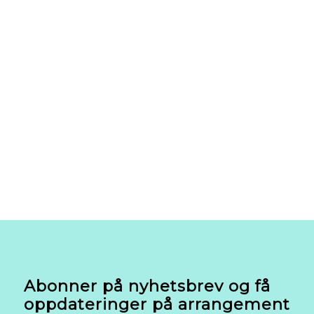
Abonner på nyhetsbrev og få
oppdateringer på arrangement