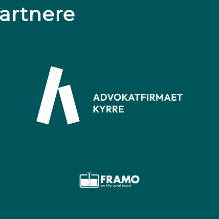
artnere