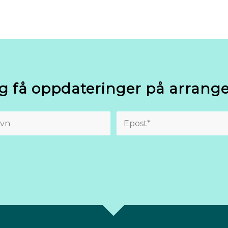
g få oppdateringer på arran