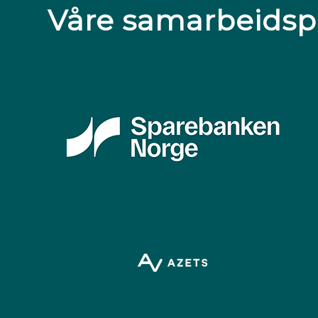
Våre samarbeidsp