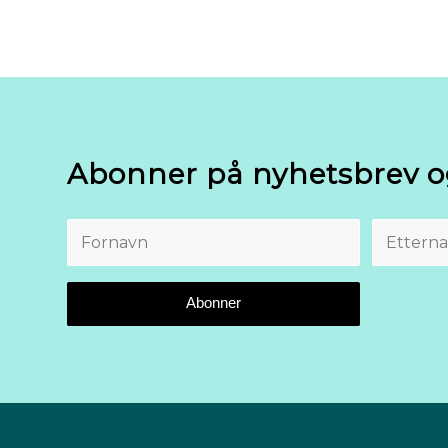
Abonner på nyhetsbrev o