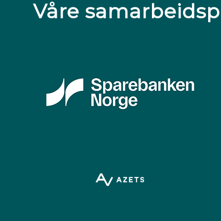
Våre samarbeidsp