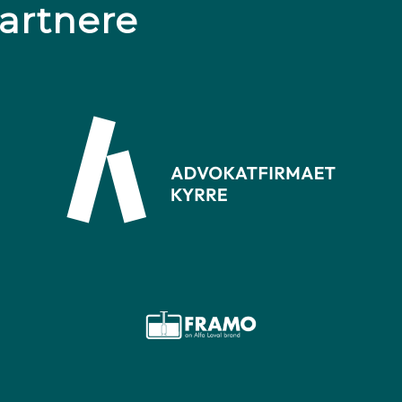
artnere