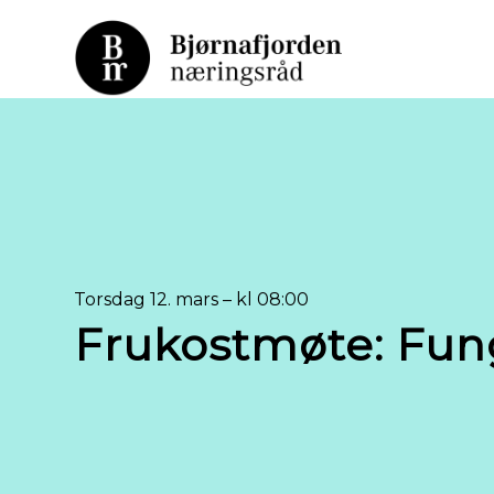
Torsdag 12. mars – kl 08:00
Frukostmøte: Fun