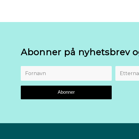
Abonner på nyhetsbrev o