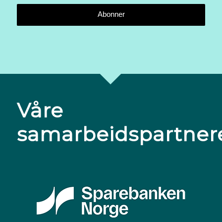
Våre
samarbeidspartner