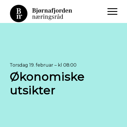
Torsdag 19. februar – kl 08:00
Økonomiske
utsikter