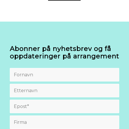
Abonner på nyhetsbrev og få
oppdateringer på arrangement