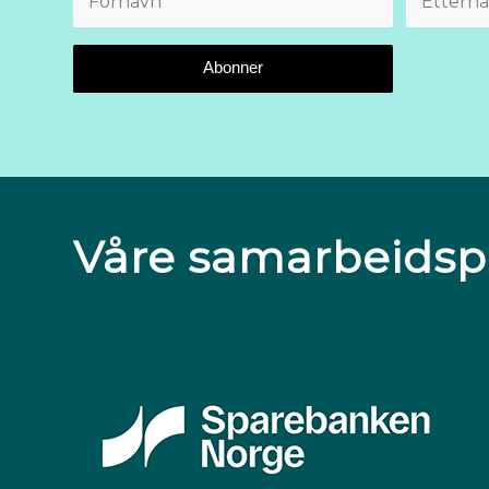
Våre samarbeidsp