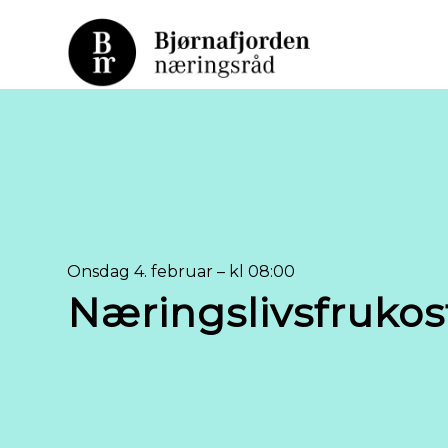
Onsdag 4. februar – kl 08:00
Næringslivsfrukost