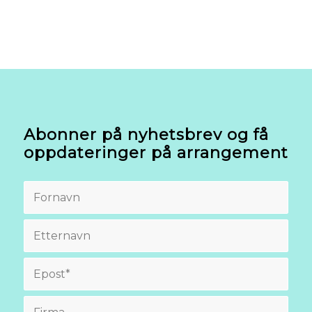
Abonner på nyhetsbrev og få
oppdateringer på arrangement