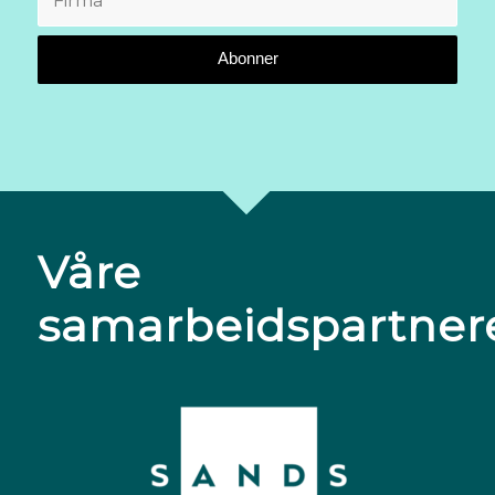
Våre
samarbeidspartner