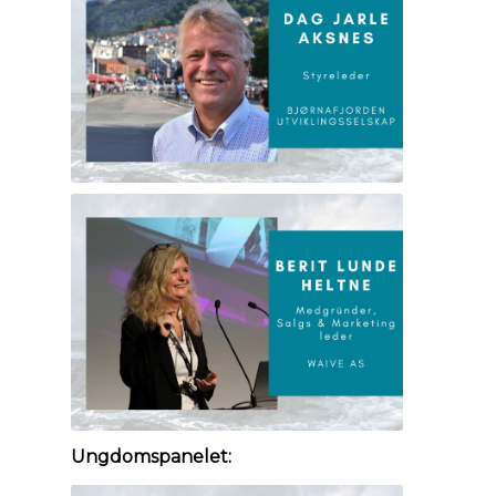
Ungdomspanelet: